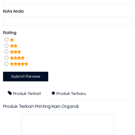
Kota Anda
Rating
Produk Terkait
Produk Terbaru
Produk Terkait Printing Kain Organdi