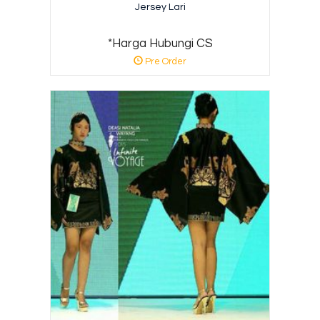
Jersey Lari
*Harga Hubungi CS
Pre Order