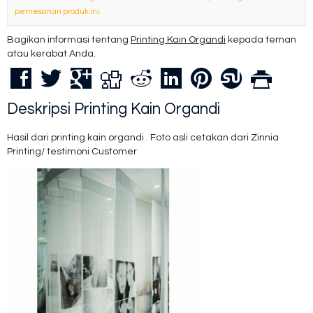
pemesanan produk ini.
Bagikan informasi tentang
Printing Kain Organdi
kepada teman
atau kerabat Anda.
Deskripsi
Printing Kain Organdi
Hasil dari printing kain organdi . Foto asli cetakan dari Zinnia
Printing/ testimoni Customer