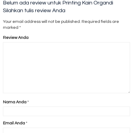
Belum ada review untuk Printing Kain Organdi
Silahkan tulis review Anda
Your email address will not be published.
Required fields are
marked
*
Review Anda
Nama Anda
*
Email Anda
*