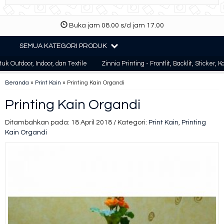
Buka jam 08.00 s/d jam 17.00
SEMUA KATEGORI PRODUK
oor, Indoor, dan Textile
Zinnia Printing - Frontlit, Backlit, Sticker, Kain, 
Beranda
»
Print Kain
»
Printing Kain Organdi
Printing Kain Organdi
Ditambahkan pada: 18 April 2018 / Kategori:
Print Kain
,
Printing
Kain Organdi