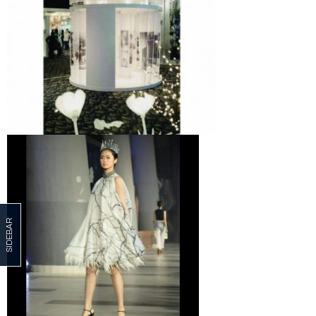
SIDEBAR