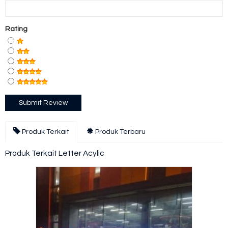
Rating
Produk Terkait
Produk Terbaru
Produk Terkait Letter Acylic