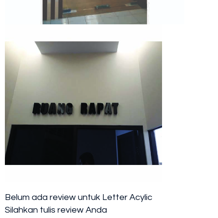
Belum ada review untuk Letter Acylic
Silahkan tulis review Anda