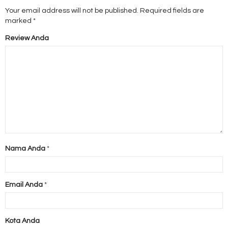
Your email address will not be published.
Required fields are
marked
*
Review Anda
Nama Anda
*
Email Anda
*
Kota Anda