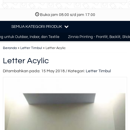
Buka jam 08.00 s/d jam 17.00
SEMUA KATEGORI PRODUK
untuk Outdoor, Indoor, dan Textile
Zinnia Printing - Frontlit, Backlit, Sticke
Beranda
»
Letter Timbul
»
Letter Acylic
Letter Acylic
Ditambahkan pada: 15 May 2018 / Kategori:
Letter Timbul