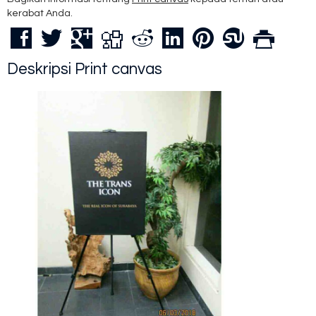
kerabat Anda.
Deskripsi
Print canvas