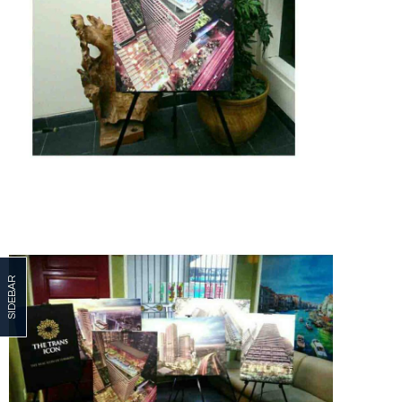
SIDEBAR