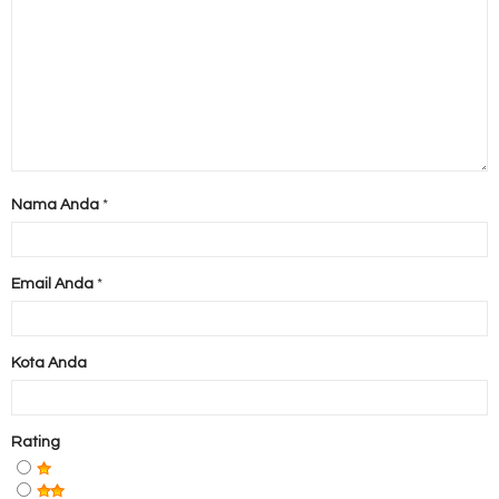
Nama Anda
*
Email Anda
*
Kota Anda
Rating