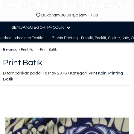
Buka jam 08.00 s/d jam 17.00
SEMUA KATEGORI PRODUK
 Indoor, dan Textile
Zinnia Printing - Frontlit, Backlit, Sticker, Kain, Osca
Beranda
»
Print Kain
»
Print Batik
Print Batik
Ditambahkan pada: 18 May 2018 / Kategori:
Print Kain
,
Printing
Batik