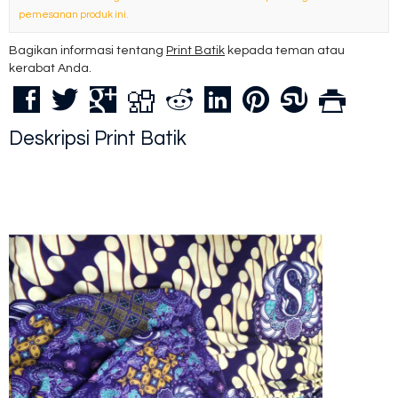
pemesanan produk ini.
Bagikan informasi tentang
Print Batik
kepada teman atau
kerabat Anda.
Deskripsi
Print Batik