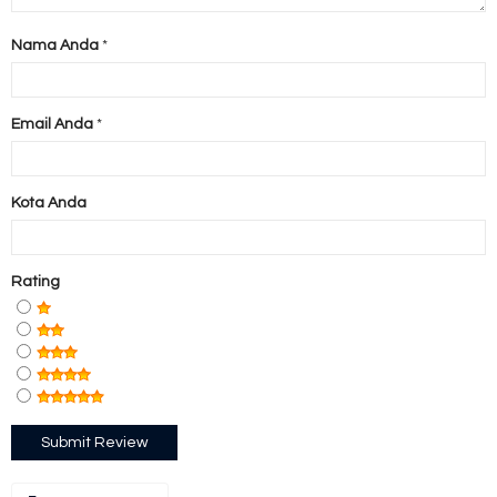
Nama Anda
*
Email Anda
*
Kota Anda
Rating