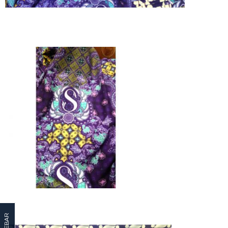
SIDEBAR