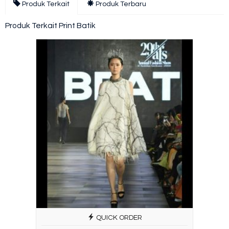
Produk Terkait
Produk Terbaru
Produk Terkait Print Batik
QUICK ORDER