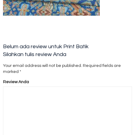
Belum ada review untuk Print Batik
Silahkan tulis review Anda
Your email address will not be published.
Required fields are
marked
*
Review Anda