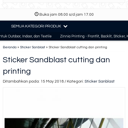
Buka jam 08.00 s/d jam 17.00
SEMUA KATEGORI PRODUK
utdoor, Indoor, dan Textile
Zinnia Printing - Frontlit, Backlit, Sticker, Kain
Beranda
»
Sticker Sanblast
»
Sticker Sandblast cutting dan printing
Sticker Sandblast cutting dan
printing
Ditambahkan pada: 15 May 2018 / Kategori:
Sticker Sanblast