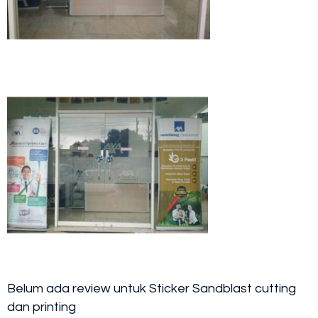
Belum ada review untuk Sticker Sandblast cutting
dan printing