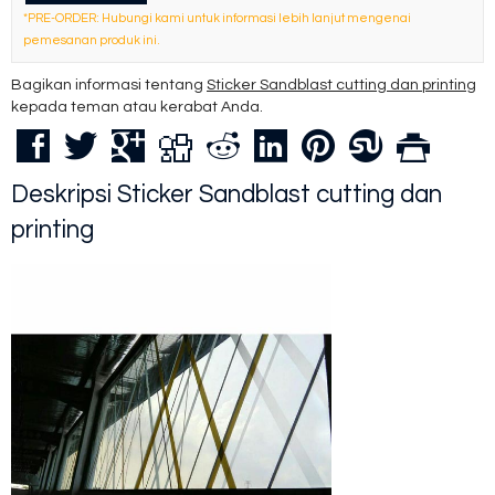
*PRE-ORDER: Hubungi kami untuk informasi lebih lanjut mengenai
pemesanan produk ini.
Bagikan informasi tentang
Sticker Sandblast cutting dan printing
kepada teman atau kerabat Anda.
Deskripsi
Sticker Sandblast cutting dan
printing