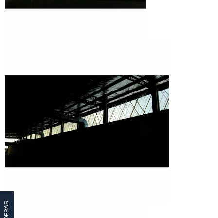
SIDEBAR