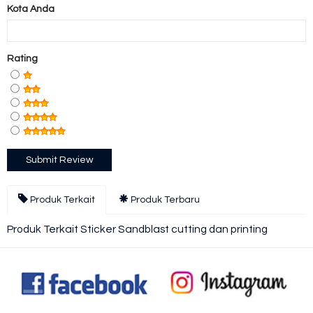
Kota Anda
Rating
Produk Terkait
Produk Terbaru
Produk Terkait Sticker Sandblast cutting dan printing