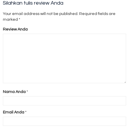
Silahkan tulis review Anda
Your email address will not be published.
Required fields are
marked
*
Review Anda
Nama Anda
*
Email Anda
*