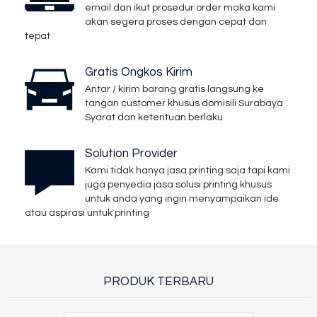
email dan ikut prosedur order maka kami
akan segera proses dengan cepat dan
tepat
Gratis Ongkos Kirim
Antar / kirim barang gratis langsung ke
tangan customer khusus domisili Surabaya .
Syarat dan ketentuan berlaku
Solution Provider
Kami tidak hanya jasa printing saja tapi kami
juga penyedia jasa solusi printing khusus
untuk anda yang ingin menyampaikan ide
atau aspirasi untuk printing
PRODUK TERBARU