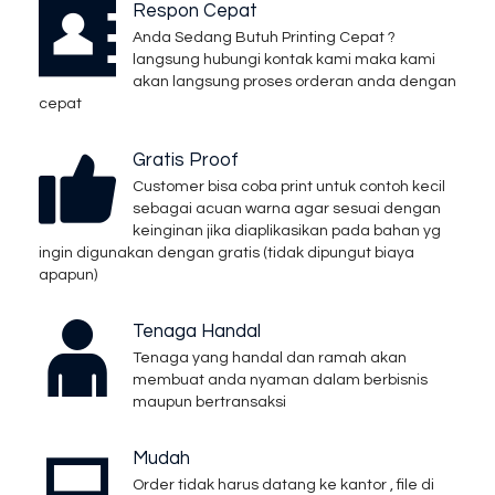
Respon Cepat
Anda Sedang Butuh Printing Cepat ?
langsung hubungi kontak kami maka kami
akan langsung proses orderan anda dengan
cepat
Gratis Proof
Customer bisa coba print untuk contoh kecil
sebagai acuan warna agar sesuai dengan
keinginan jika diaplikasikan pada bahan yg
ingin digunakan dengan gratis (tidak dipungut biaya
apapun)
Tenaga Handal
Tenaga yang handal dan ramah akan
membuat anda nyaman dalam berbisnis
maupun bertransaksi
Mudah
Order tidak harus datang ke kantor , file di