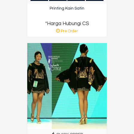
Printing Kain Satin
*Harga Hubungi CS
Pre Order