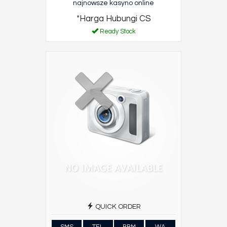
najnowsze kasyno online
*Harga Hubungi CS
Ready Stock
QUICK ORDER