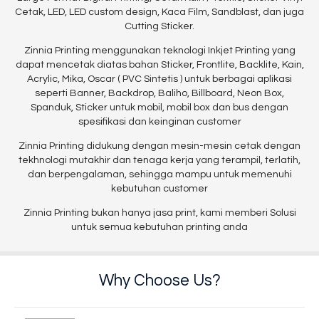
Cetak, LED, LED custom design, Kaca Film, Sandblast, dan juga
Cutting Sticker.
Zinnia Printing menggunakan teknologi Inkjet Printing yang
dapat mencetak diatas bahan Sticker, Frontlite, Backlite, Kain,
Acrylic, Mika, Oscar ( PVC Sintetis ) untuk berbagai aplikasi
seperti Banner, Backdrop, Baliho, Billboard, Neon Box,
Spanduk, Sticker untuk mobil, mobil box dan bus dengan
spesifikasi dan keinginan customer
Zinnia Printing didukung dengan mesin-mesin cetak dengan
tekhnologi mutakhir dan tenaga kerja yang terampil, terlatih,
dan berpengalaman, sehingga mampu untuk memenuhi
kebutuhan customer
Zinnia Printing bukan hanya jasa print, kami memberi Solusi
untuk semua kebutuhan printing anda
Why Choose Us?